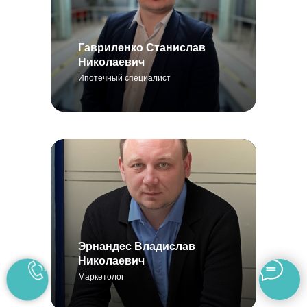
Гавриленко Станислав
Николаевич
Ипотечный специалист
Эрнандес Владислав
Николаевич
Маркетолог