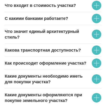
Что входит в стоимость участка?
С какими банками работаете?
Что значит единый архитектурный
стиль?
Какова транспортная доступность?
Как происходит оформление участка?
Какие документы необходимо иметь
для покупки участка?
Какие документы оформляются при
покупке земельного участка?