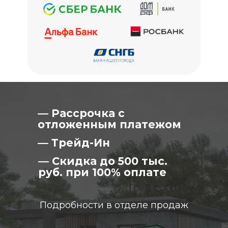
— Рассрочка с
отложенным платежом
— Трейд-Ин
— Скидка до 500 тыс.
руб. при 100% оплате
Подробности в отделе продаж