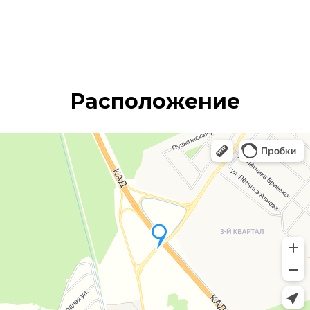
Расположение