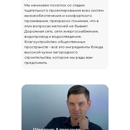
Мы начинаем поселок со стадии
тщательного проектирования всех систем
жизнеобеспечения и комфортного
проживания, прекрасно понимая, что в
этих вопросах мелочей не бывает.
Дорожная сеть, сети энергоснабжения,
водопровод и водоотведение,
благоустройство общественных
пространств – всё это ингредиенты блюда
высокой кухни загородного
строительства, которое мы рады вам
предложить.
Шендрик Александр