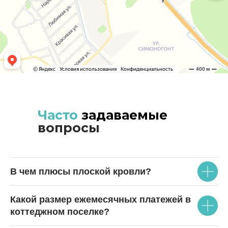
Часто
задаваемые
вопросы
В чем плюсы плоской кровли?
Какой размер ежемесячных платежей в
коттеджном поселке?