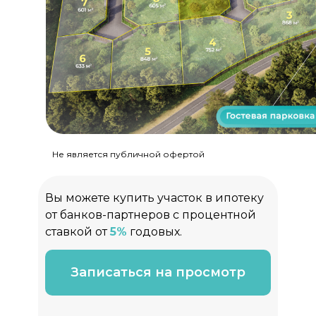
Не является публичной офертой
Вы можете купить участок в ипотеку
от банков-партнеров с процентной
ставкой от
5%
годовых.
Записаться на просмотр