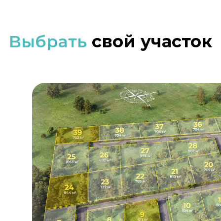
Выбрать
свой участок