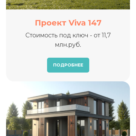
Проект Viva 147
Стоимость под ключ - от 11,7
млн.руб.
ПОДРОБНЕЕ