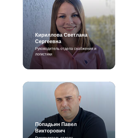
Кириллова Светлана
Сергеевна
Руководитель отдела снабжения и
логистики
Попадьин Павел
Викторович