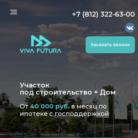
+7 (812) 322-63-00
Заказать звонок
Участок
под строительство + Дом
От
40 000 руб.
в месяц по
ипотеке с господдержкой