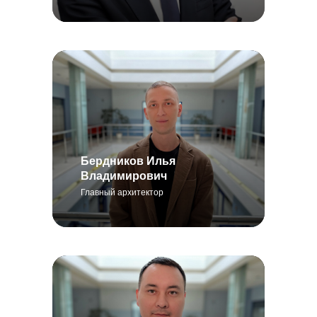
Бердников Илья
Владимирович
Главный архитектор