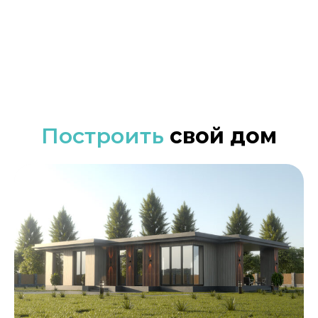
Построить
свой дом