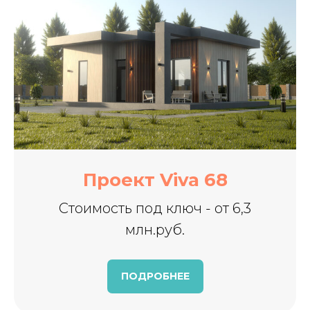
Проект Viva 68
Стоимость под ключ - от 6,3
млн.руб.
ПОДРОБНЕЕ