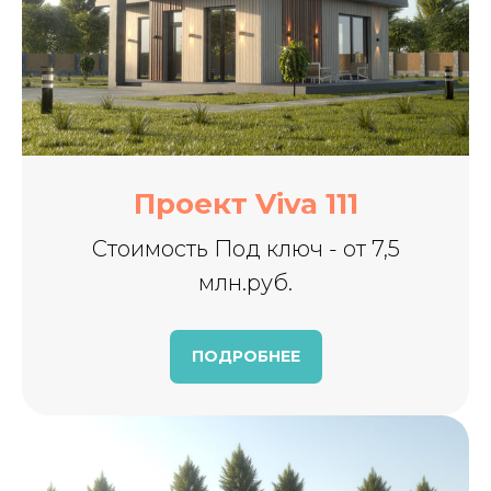
Проект Viva 111
Стоимость Под ключ - от 7,5
млн.руб.
ПОДРОБНЕЕ