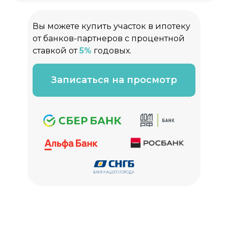
Вы можете купить участок в ипотеку
от банков-партнеров с процентной
ставкой от
5%
годовых.
Записаться на просмотр