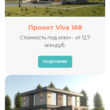
Проект Viva 168
Стоимость под ключ - от 12,7
млн.руб.
ПОДРОБНЕЕ