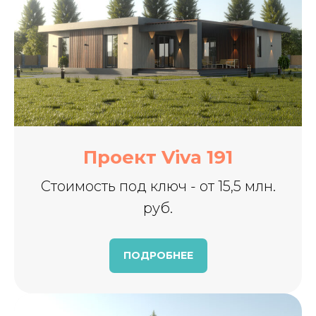
Проект Viva 191
Стоимость под ключ - от 15,5 млн.
руб.
ПОДРОБНЕЕ