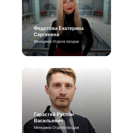
Федотова Екатерина
Сергеевна
Менеджер Отдела продаж
Гарастей Руслан
Васильевич
Менеджер Отдела продаж