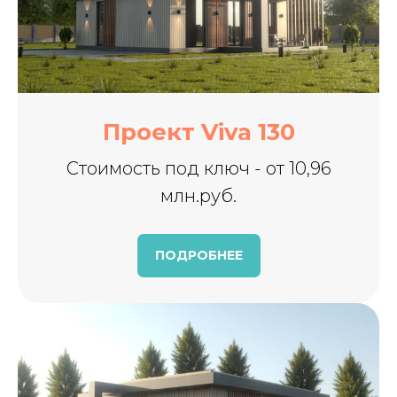
Проект Viva 130
Стоимость под ключ - от 10,96
млн.руб.
ПОДРОБНЕЕ